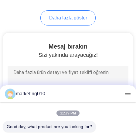
Daha fazla göster
Mesaj bırakın
Sizi yakında arayacağız!
marketing010
11:29 PM
Good day, what product are you looking for?