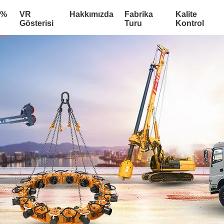
:%
VR
Hakkımızda
Fabrika
Kalite
Gösterisi
Turu
Kontrol