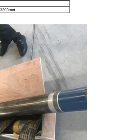
* 3200mm