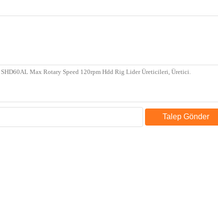
Talep Gönder