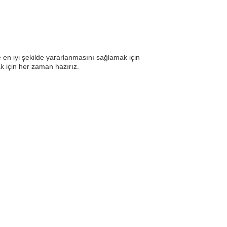
e en iyi şekilde yararlanmasını sağlamak için
k için her zaman hazırız.