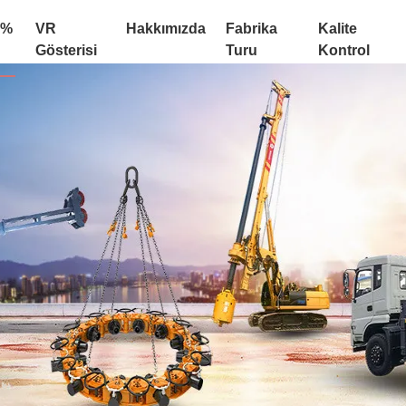
:%
VR
Hakkımızda
Fabrika
Kalite
Gösterisi
Turu
Kontrol